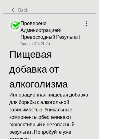
Back
Проверено
Администрацией!
Превосходный Результат!
August 30, 2023
Пищевая 
добавка от 
алкоголизма
Инновационная пищевая добавка 
для борьбы с алкогольной 
зависимостью. Уникальные 
компоненты обеспечивают 
эффективный и безопасный 
результат. Попробуйте уже 