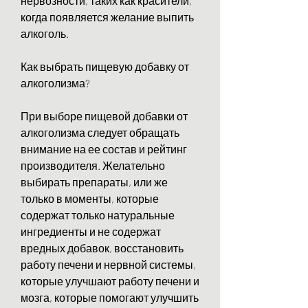
нервозности, таких как красители, 
когда появляется желание выпить 
алкоголь.
Как выбрать пищевую добавку от 
алкоголизма?
При выборе пищевой добавки от 
алкоголизма следует обращать 
внимание на ее состав и рейтинг 
производителя. Желательно 
выбирать препараты, или же 
только в моменты, которые 
содержат только натуральные 
ингредиенты и не содержат 
вредных добавок, восстановить 
работу печени и нервной системы, 
которые улучшают работу печени и 
мозга, которые помогают улучшить 