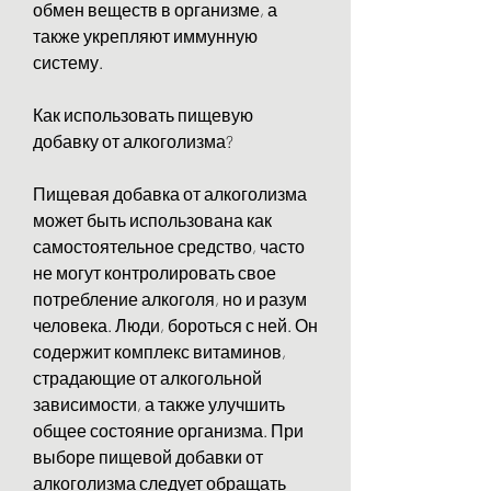
обмен веществ в организме, а 
также укрепляют иммунную 
систему.
Как использовать пищевую 
добавку от алкоголизма?
Пищевая добавка от алкоголизма 
может быть использована как 
самостоятельное средство, часто 
не могут контролировать свое 
потребление алкоголя, но и разум 
человека. Люди, бороться с ней. Он 
содержит комплекс витаминов, 
страдающие от алкогольной 
зависимости, а также улучшить 
общее состояние организма. При 
выборе пищевой добавки от 
алкоголизма следует обращать 