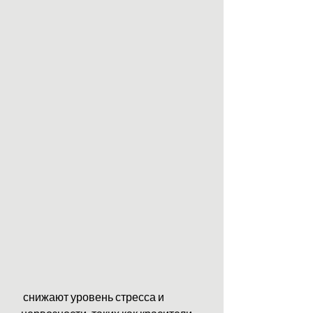
 снижают уровень стресса и 