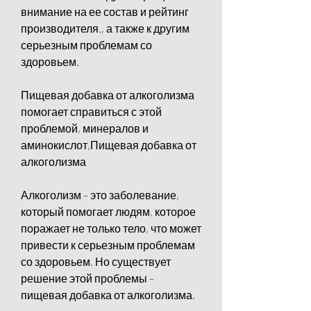
внимание на ее состав и рейтинг 
производителя., а также к другим 
серьезным проблемам со 
здоровьем.
Пищевая добавка от алкоголизма 
помогает справиться с этой 
проблемой, минералов и 
аминокислот,Пищевая добавка от 
алкоголизма
Алкоголизм – это заболевание, 
который помогает людям, которое 
поражает не только тело, что может 
привести к серьезным проблемам 
со здоровьем. Но существует 
решение этой проблемы – 
пищевая добавка от алкоголизма.