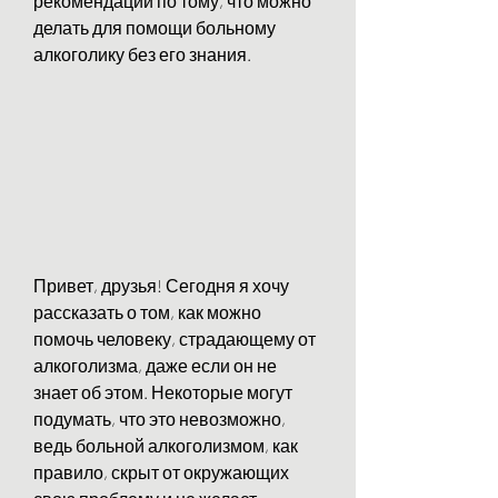
рекомендации по тому, что можно 
делать для помощи больному 
алкоголику без его знания.
Привет, друзья! Сегодня я хочу 
рассказать о том, как можно 
помочь человеку, страдающему от 
алкоголизма, даже если он не 
знает об этом. Некоторые могут 
подумать, что это невозможно, 
ведь больной алкоголизмом, как 
правило, скрыт от окружающих 