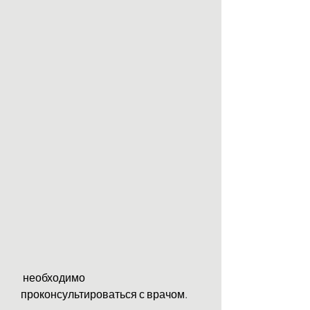
 необходимо 
проконсультироваться с врачом.