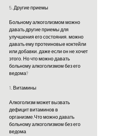
5. Другие приемы
Больному алкоголизмом можно 
давать другие приемы для 
улучшения его состояния, можно 
давать ему протеиновые коктейли 
или добавки, даже если он не хочет 
этого. Но что можно давать 
больному алкоголизмом без его 
ведома?
1. Витамины
Алкоголизм может вызвать 
дефицит витаминов в 
организме,Что можно давать 
больному алкоголизмом без его 
ведома