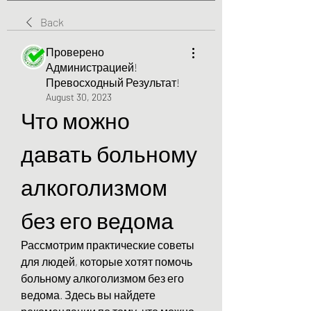
Back
Проверено
Администрацией!
Превосходный Результат!
August 30, 2023
Что можно 
давать больному 
алкоголизмом 
без его ведома
Рассмотрим практические советы 
для людей, которые хотят помочь 
больному алкоголизмом без его 
ведома. Здесь вы найдете 