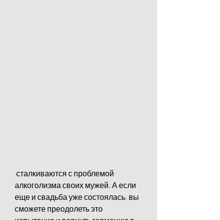
 сталкиваются с проблемой 
алкоголизма своих мужей. А если 
еще и свадьба уже состоялась, вы 
сможете преодолеть это 