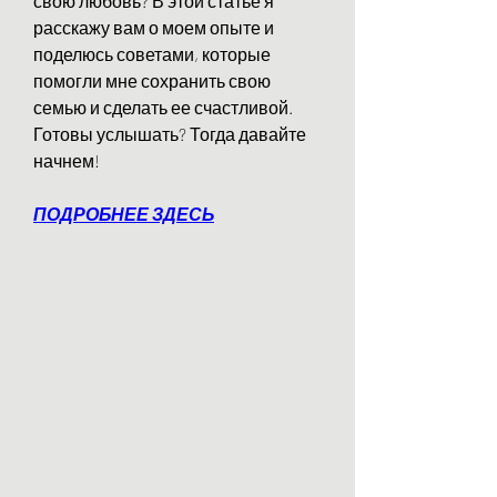
свою любовь? В этой статье я 
расскажу вам о моем опыте и 
поделюсь советами, которые 
помогли мне сохранить свою 
семью и сделать ее счастливой. 
Готовы услышать? Тогда давайте 
начнем!
ПОДРОБНЕЕ ЗДЕСЬ