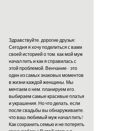
Здравствуйте, дорогие друзья! 
Сегодня я хочу поделиться с вами 
своей историей о том, как мой муж 
начал пить и как я справилась с 
этой проблемой. Венчание - это 
один из самых знаковых моментов 
в жизни каждой женщины. Мы 
мечтаем о нем, планируем его, 
выбираем самые красивые платья 
и украшения. Но что делать, если 
после свадьбы вы обнаруживаете, 
что ваш любимый муж начал пить? 
Как сохранить семью и не потерять 