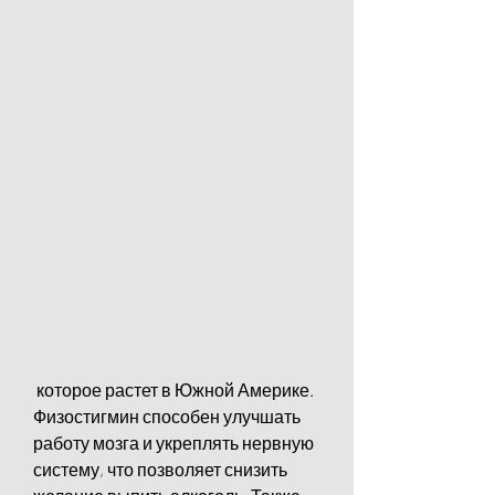
 которое растет в Южной Америке. 
Физостигмин способен улучшать 
работу мозга и укреплять нервную 
систему, что позволяет снизить 