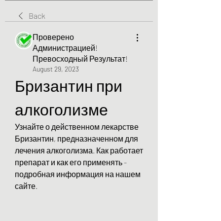
Back
Проверено
Администрацией!
Превосходный Результат!
August 29, 2023
Бризантин при 
алкоголизме
Узнайте о действенном лекарстве 
Бризантин, предназначенном для 
лечения алкоголизма. Как работает 
препарат и как его применять - 
подробная информация на нашем 
сайте.