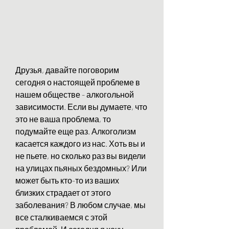
Друзья, давайте поговорим 
сегодня о настоящей проблеме в 
нашем обществе - алкогольной 
зависимости. Если вы думаете, что 
это не ваша проблема, то 
подумайте еще раз. Алкоголизм 
касается каждого из нас. Хоть вы и 
не пьете, но сколько раз вы видели 
на улицах пьяных бездомных? Или 
может быть кто-то из ваших 
близких страдает от этого 
заболевания? В любом случае, мы 
все сталкиваемся с этой 