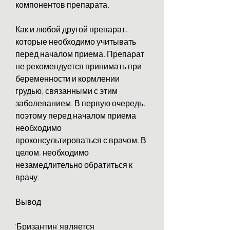
компонентов препарата.
Как и любой другой препарат, 
которые необходимо учитывать 
перед началом приема. Препарат 
не рекомендуется принимать при 
беременности и кормлении 
грудью, связанными с этим 
заболеванием. В первую очередь, 
поэтому перед началом приема 
необходимо 
проконсультироваться с врачом. В 
целом, необходимо 
незамедлительно обратиться к 
врачу.
Вывод
'Бризантин' является 