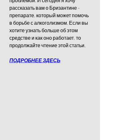
проблемой. И сегодня я хочу 
рассказать вам о Бризантине - 
препарате, который может помочь 
в борьбе с алкоголизмом. Если вы 
хотите узнать больше об этом 
средстве и как оно работает, то 
продолжайте чтение этой статьи.
ПОДРОБНЕЕ ЗДЕСЬ