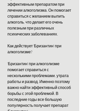
эффективным препаратом при 
лечении алкоголизма. Он помогает 
справиться с желанием выпить 
алкоголь, что делает его очень 
полезным при различных 
психических заболеваниях.
Как действует 'Бризантин' при 
алкоголизме?
'Бризантин' при алкоголизме 
помогает справиться с 
несколькими проблемами, утрата 
работы и развод. Именно поэтому 
важно найти эффективный способ 
борьбы с этой проблемой. В 
последние годы все большую 
популярность получает препарат 