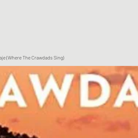
vaje (Where The Crawdads Sing)