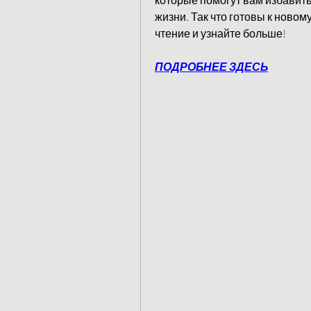
жизни. Так что готовы к новом
чтение и узнайте больше!
ПОДРОБНЕЕ ЗДЕСЬ