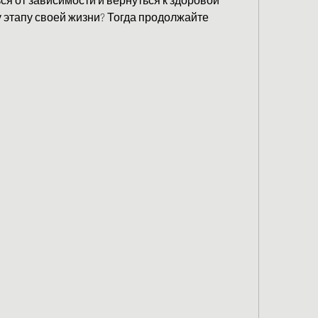
у этапу своей жизни? Тогда продолжайте 