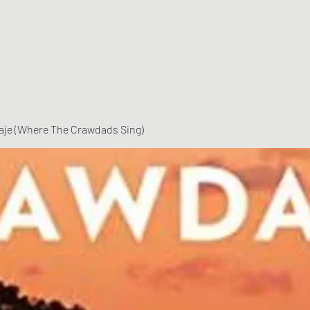
vaje (Where The Crawdads Sing)