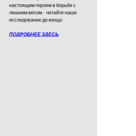
настоящим героем в борьбе с 
лишним весом – читайте наше 
исследование до конца!
ПОДРОБНЕЕ ЗДЕСЬ