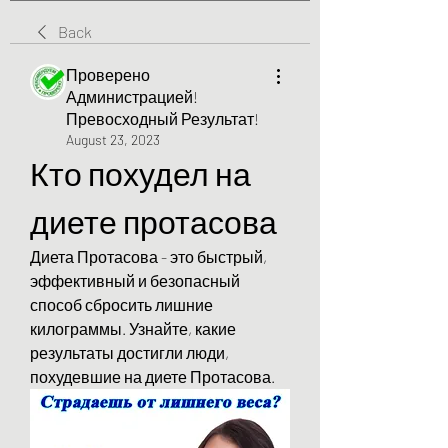
Back
Проверено
Администрацией!
Превосходный Результат!
August 23, 2023
Кто похудел на 
диете протасова
Диета Протасова - это быстрый, 
эффективный и безопасный 
способ сбросить лишние 
килограммы. Узнайте, какие 
результаты достигли люди, 
похудевшие на диете Протасова.