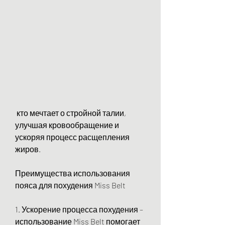
 кто мечтает о стройной талии, 
улучшая кровообращение и 
ускоряя процесс расщепления 
жиров.
Преимущества использования 
пояса для похудения Miss Belt
1. Ускорение процесса похудения – 
использование Miss Belt помогает 