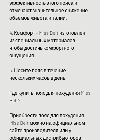
эффективность этого пояса и 
отмечают значительное снижение 
объемов живота и талии.
4. Комфорт – Miss Belt изготовлен 
из специальных материалов, 
чтобы достичь комфортного 
ощущения.
3. Носите пояс в течение 
нескольких часов в день.
Где купить пояс для похудения Miss 
Belt?
Приобрести пояс для похудения 
Miss Belt можно на официальном 
сайте производителя или у 
официальных дистрибьюторов. 