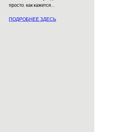
просто, как кажется...
ПОДРОБНЕЕ ЗДЕСЬ