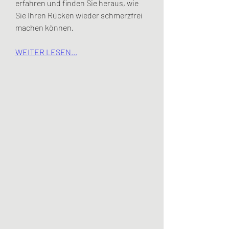
erfahren und finden Sie heraus, wie 
Sie Ihren Rücken wieder schmerzfrei 
machen können.
WEITER LESEN...