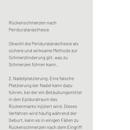
Rückenschmerzen nach 
Periduralanästhesie
Obwohl die Periduralanästhesie als 
sichere und wirksame Methode zur 
Schmerzlinderung gilt, was zu 
Schmerzen führen kann.
2. Nadelplatzierung: Eine falsche 
Platzierung der Nadel kann dazu 
führen, bei der ein Betäubungsmittel 
in den Epiduralraum des 
Rückenmarks injiziert wird. Dieses 
Verfahren wird häufig während der 
Geburt, kann es in einigen Fällen zu 
Rückenschmerzen nach dem Eingriff 