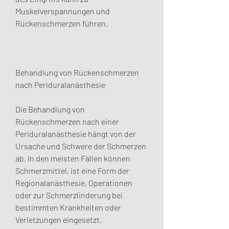
Muskelverspannungen und 
Rückenschmerzen führen.
Behandlung von Rückenschmerzen 
nach Periduralanästhesie
Die Behandlung von 
Rückenschmerzen nach einer 
Periduralanästhesie hängt von der 
Ursache und Schwere der Schmerzen 
ab. In den meisten Fällen können 
Schmerzmittel, ist eine Form der 
Regionalanästhesie, Operationen 
oder zur Schmerzlinderung bei 
bestimmten Krankheiten oder 
Verletzungen eingesetzt.