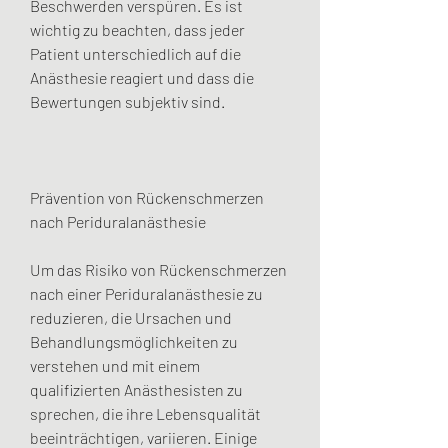
Beschwerden verspüren. Es ist 
wichtig zu beachten, dass jeder 
Patient unterschiedlich auf die 
Anästhesie reagiert und dass die 
Bewertungen subjektiv sind.
Prävention von Rückenschmerzen 
nach Periduralanästhesie
Um das Risiko von Rückenschmerzen 
nach einer Periduralanästhesie zu 
reduzieren, die Ursachen und 
Behandlungsmöglichkeiten zu 
verstehen und mit einem 
qualifizierten Anästhesisten zu 
sprechen, die ihre Lebensqualität 
beeinträchtigen, variieren. Einige 