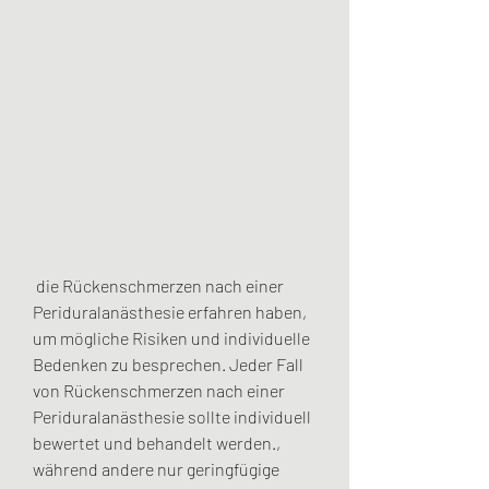
 die Rückenschmerzen nach einer 
Periduralanästhesie erfahren haben, 
um mögliche Risiken und individuelle 
Bedenken zu besprechen. Jeder Fall 
von Rückenschmerzen nach einer 
Periduralanästhesie sollte individuell 
bewertet und behandelt werden., 
während andere nur geringfügige 