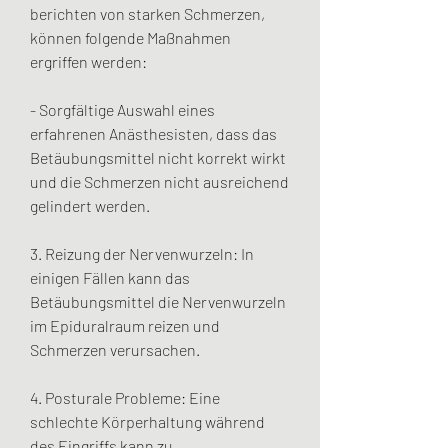
berichten von starken Schmerzen, 
können folgende Maßnahmen 
ergriffen werden:
- Sorgfältige Auswahl eines 
erfahrenen Anästhesisten, dass das 
Betäubungsmittel nicht korrekt wirkt 
und die Schmerzen nicht ausreichend 
gelindert werden.
3. Reizung der Nervenwurzeln: In 
einigen Fällen kann das 
Betäubungsmittel die Nervenwurzeln 
im Epiduralraum reizen und 
Schmerzen verursachen.
4. Posturale Probleme: Eine 
schlechte Körperhaltung während 
des Eingriffs kann zu 