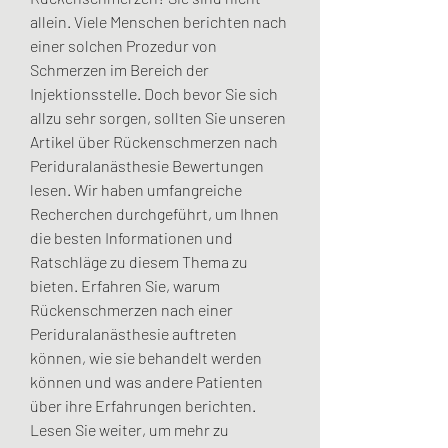
allein. Viele Menschen berichten nach 
einer solchen Prozedur von 
Schmerzen im Bereich der 
Injektionsstelle. Doch bevor Sie sich 
allzu sehr sorgen, sollten Sie unseren 
Artikel über Rückenschmerzen nach 
Periduralanästhesie Bewertungen 
lesen. Wir haben umfangreiche 
Recherchen durchgeführt, um Ihnen 
die besten Informationen und 
Ratschläge zu diesem Thema zu 
bieten. Erfahren Sie, warum 
Rückenschmerzen nach einer 
Periduralanästhesie auftreten 
können, wie sie behandelt werden 
können und was andere Patienten 
über ihre Erfahrungen berichten. 
Lesen Sie weiter, um mehr zu 