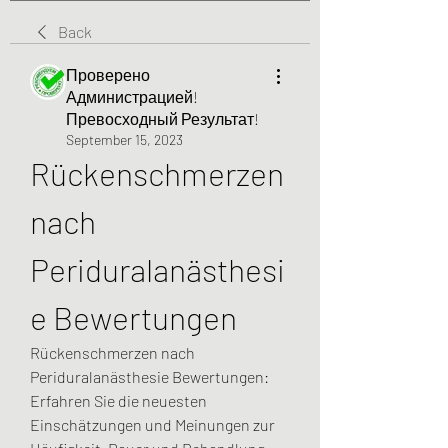
Back
Проверено
Администрацией!
Превосходный Результат!
September 15, 2023
Rückenschmerzen 
nach 
Periduralanästhesi
e Bewertungen
Rückenschmerzen nach 
Periduralanästhesie Bewertungen: 
Erfahren Sie die neuesten 
Einschätzungen und Meinungen zur 