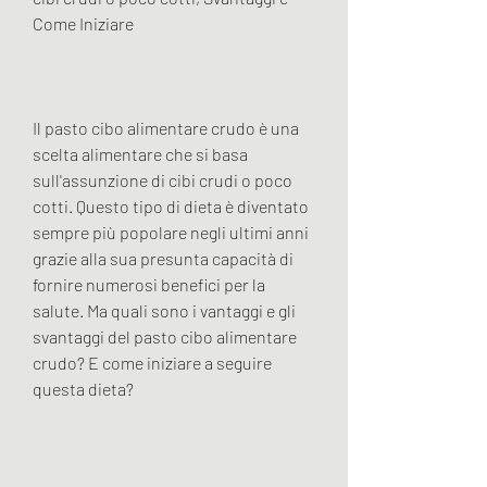
Come Iniziare
Il pasto cibo alimentare crudo è una 
scelta alimentare che si basa 
sull'assunzione di cibi crudi o poco 
cotti. Questo tipo di dieta è diventato 
sempre più popolare negli ultimi anni 
grazie alla sua presunta capacità di 
fornire numerosi benefici per la 
salute. Ma quali sono i vantaggi e gli 
svantaggi del pasto cibo alimentare 
crudo? E come iniziare a seguire 
questa dieta?