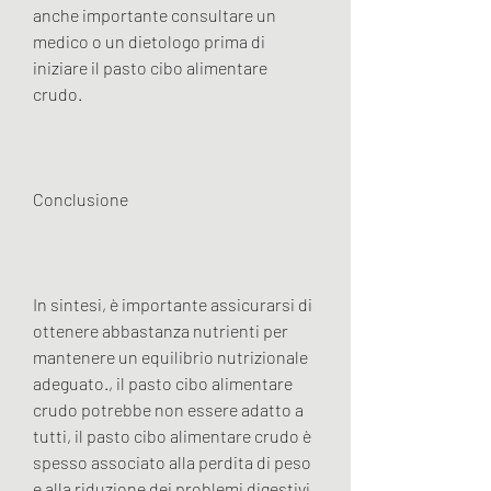
anche importante consultare un 
medico o un dietologo prima di 
iniziare il pasto cibo alimentare 
crudo.
Conclusione
In sintesi, è importante assicurarsi di 
ottenere abbastanza nutrienti per 
mantenere un equilibrio nutrizionale 
adeguato., il pasto cibo alimentare 
crudo potrebbe non essere adatto a 
tutti, il pasto cibo alimentare crudo è 
spesso associato alla perdita di peso 
e alla riduzione dei problemi digestivi.