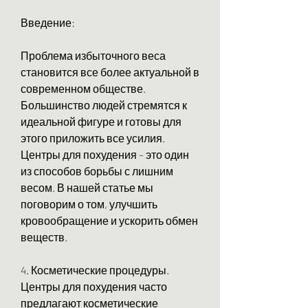
Введение:
Проблема избыточного веса 
становится все более актуальной в 
современном обществе. 
Большинство людей стремятся к 
идеальной фигуре и готовы для 
этого приложить все усилия. 
Центры для похудения – это один 
из способов борьбы с лишним 
весом. В нашей статье мы 
поговорим о том, улучшить 
кровообращение и ускорить обмен 
веществ.
4. Косметические процедуры. 
Центры для похудения часто 
предлагают косметические 