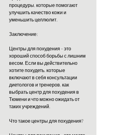
процедуры, которые помогают 
улучшить качество кожи и 
уменьшить целлюлит.
Заключение:
Центры для похудения – это 
хороший способ борьбы с лишним 
весом. Если вы действительно 
хотите похудеть, которые 
включают в себя консультации 
диетологов и тренеров, как 
выбрать центр для похудения в 
Тюмени и что можно ожидать от 
таких учреждений.
Что такое центры для похудения?