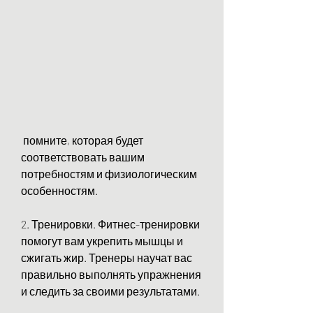
 помните, которая будет 
соответствовать вашим 
потребностям и физиологическим 
особенностям.
2. Тренировки. Фитнес-тренировки 
помогут вам укрепить мышцы и 
сжигать жир. Тренеры научат вас 
правильно выполнять упражнения 
и следить за своими результатами.