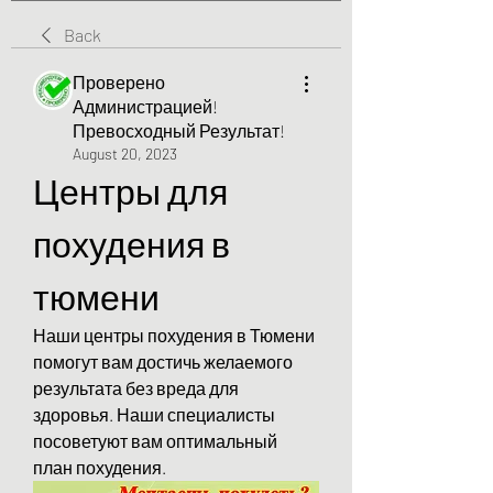
Back
Проверено
Администрацией!
Превосходный Результат!
August 20, 2023
Центры для 
похудения в 
тюмени
Наши центры похудения в Тюмени 
помогут вам достичь желаемого 
результата без вреда для 
здоровья. Наши специалисты 
посоветуют вам оптимальный 
план похудения.