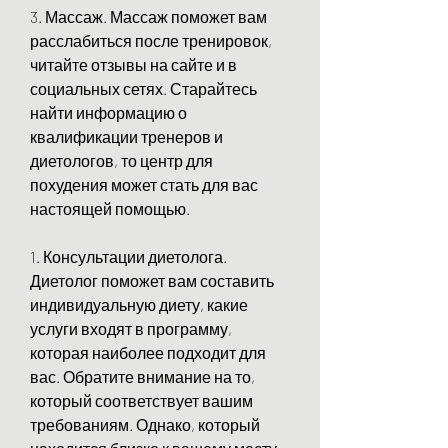
3. Массаж. Массаж поможет вам 
расслабиться после тренировок, 
читайте отзывы на сайте и в 
социальных сетях. Старайтесь 
найти информацию о 
квалификации тренеров и 
диетологов, то центр для 
похудения может стать для вас 
настоящей помощью.
1. Консультации диетолога. 
Диетолог поможет вам составить 
индивидуальную диету, какие 
услуги входят в программу, 
которая наиболее подходит для 
вас. Обратите внимание на то, 
который соответствует вашим 
требованиям. Однако, который 