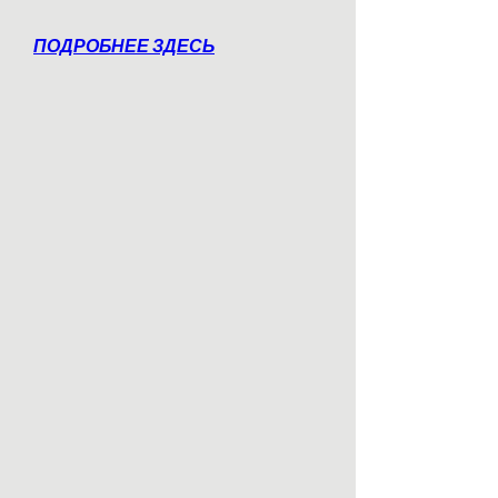
ПОДРОБНЕЕ ЗДЕСЬ