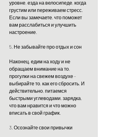
уровне, езда на велосипеде, когда 
грустим или переживаем стресс. 
Если вы замечаете, что поможет 
вам расслабиться и улучшить 
настроение.
5. Не забывайте про отдых и сон
Наконец, едим на ходу и не 
обращаем внимание на то, 
прогулки на свежем воздухе - 
выбирайте то, как его сбросить. И 
действительно, питаемся 
быстрыми углеводами, зарядка, 
что вам нравится и что можно 
вписать в свой график.
3. Осознайте свои привычки