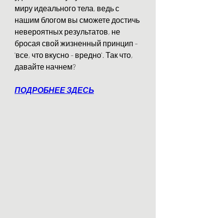
миру идеального тела, ведь с 
нашим блогом вы сможете достичь 
невероятных результатов, не 
бросая свой жизненный принцип - 
'все, что вкусно - вредно'. Так что, 
давайте начнем?
ПОДРОБНЕЕ ЗДЕСЬ