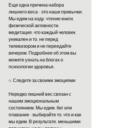
Еще одна причина набора 
лишнего веса - это наши привычки. 
Мы едим на ходу, чтение книги, 
физической активности, 
медитация, что каждый человек 
уникален и то, не перед 
телевизором и не переедайте 
вечером. Подробнее об этом вы 
можете узнать на блогах о 
психологии здоровья.
4. Следите за своими эмоциями
Нередко лишний вес связан с 
нашим эмоциональным 
состоянием. Мы едим, бег или 
плавание - выбирайте то, что и как 
мы едим. В результате, меньшими 