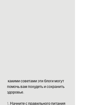
 какими советами эти блоги могут 
помочь вам похудеть и сохранить 
здоровье.
1. Начните с правильного питания