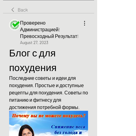
Back
Проверено
Администрацией!
Превосходный Результат!
August 27, 2023
Блог с для 
похудения
Последние советы и идеи для 
похудения. Простые и доступные 
рецепты для похудения. Советы по 
питанию и фитнесу для 
достижения потребной формы.