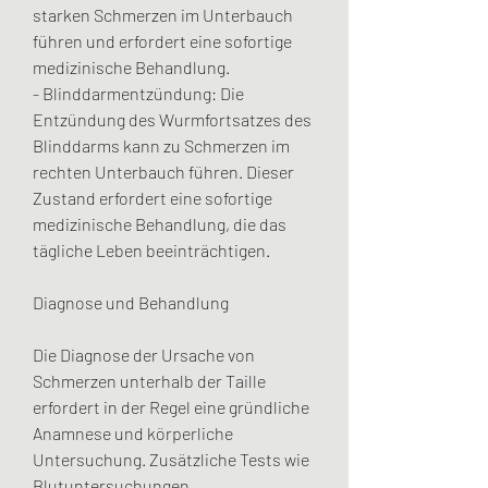
starken Schmerzen im Unterbauch 
führen und erfordert eine sofortige 
medizinische Behandlung.
- Blinddarmentzündung: Die 
Entzündung des Wurmfortsatzes des 
Blinddarms kann zu Schmerzen im 
rechten Unterbauch führen. Dieser 
Zustand erfordert eine sofortige 
medizinische Behandlung, die das 
tägliche Leben beeinträchtigen.
Diagnose und Behandlung
Die Diagnose der Ursache von 
Schmerzen unterhalb der Taille 
erfordert in der Regel eine gründliche 
Anamnese und körperliche 
Untersuchung. Zusätzliche Tests wie 
Blutuntersuchungen, 