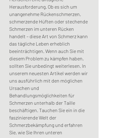
Herausforderung. Ob es sich um 
unangenehme Rückenschmerzen, 
schmerzende Hüften oder stechende 
Schmerzen im unteren Rücken 
handelt – diese Art von Schmerz kann 
das tägliche Leben erheblich 
beeinträchtigen. Wenn auch Sie mit 
diesem Problem zu kämpfen haben, 
sollten Sie unbedingt weiterlesen. In 
unserem neuesten Artikel werden wir 
uns ausführlich mit den möglichen 
Ursachen und 
Behandlungsmöglichkeiten für 
Schmerzen unterhalb der Taille 
beschäftigen. Tauchen Sie ein in die 
faszinierende Welt der 
Schmerzbekämpfung und erfahren 
Sie, wie Sie Ihren unteren 