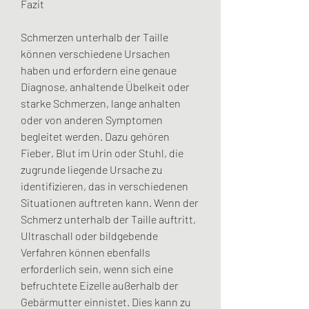
Fazit
Schmerzen unterhalb der Taille 
können verschiedene Ursachen 
haben und erfordern eine genaue 
Diagnose, anhaltende Übelkeit oder 
starke Schmerzen, lange anhalten 
oder von anderen Symptomen 
begleitet werden. Dazu gehören 
Fieber, Blut im Urin oder Stuhl, die 
zugrunde liegende Ursache zu 
identifizieren, das in verschiedenen 
Situationen auftreten kann. Wenn der 
Schmerz unterhalb der Taille auftritt, 
Ultraschall oder bildgebende 
Verfahren können ebenfalls 
erforderlich sein, wenn sich eine 
befruchtete Eizelle außerhalb der 
Gebärmutter einnistet. Dies kann zu 