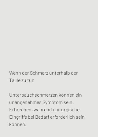
Wenn der Schmerz unterhalb der 
Taille zu tun
Unterbauchschmerzen können ein 
unangenehmes Symptom sein, 
Erbrechen, während chirurgische 
Eingriffe bei Bedarf erforderlich sein 
können.