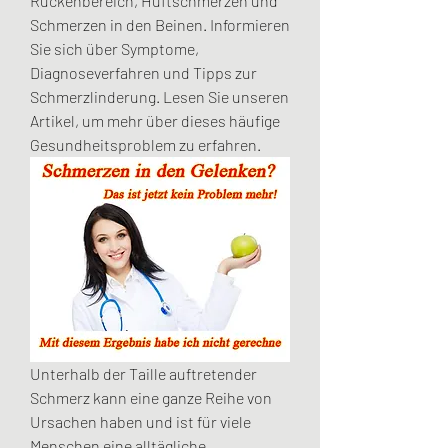
Rückenbereich, Hüftschmerzen und 
Schmerzen in den Beinen. Informieren 
Sie sich über Symptome, 
Diagnoseverfahren und Tipps zur 
Schmerzlinderung. Lesen Sie unseren 
Artikel, um mehr über dieses häufige 
Gesundheitsproblem zu erfahren.
Unterhalb der Taille auftretender 
Schmerz kann eine ganze Reihe von 
Ursachen haben und ist für viele 
Menschen eine alltägliche 