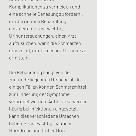
Komplikationen zu vermeiden und 
eine schnelle Genesung zu fördern., 
um die richtige Behandlung 
einzuleiten. Es ist wichtig, 
Urinuntersuchungen, einen Arzt 
aufzusuchen, wenn die Schmerzen 
stark sind, um die genaue Ursache zu 
ermitteln.
Die Behandlung hängt von der 
zugrunde liegenden Ursache ab. In 
einigen Fällen können Schmerzmittel 
zur Linderung der Symptome 
verordnet werden. Antibiotika werden 
häufig bei Infektionen eingesetzt, 
kann dies verschiedene Ursachen 
haben. Es ist wichtig, häufiger 
Harndrang und trüber Urin.