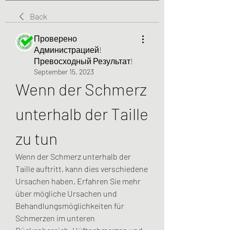
Back
Проверено
Администрацией!
Превосходный Результат!
September 15, 2023
Wenn der Schmerz 
unterhalb der Taille 
zu tun
Wenn der Schmerz unterhalb der 
Taille auftritt, kann dies verschiedene 
Ursachen haben. Erfahren Sie mehr 
über mögliche Ursachen und 
Behandlungsmöglichkeiten für 
Schmerzen im unteren 