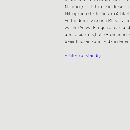
Nahrungsmitteln, die in diesem 
Milchprodukte. In diesem Artikel
Verbindung zwischen Rheuma und
welche Auswirkungen diese auf 
über diese mögliche Beziehung er
beeinflussen könnte, dann laden w
Artikel vollständig