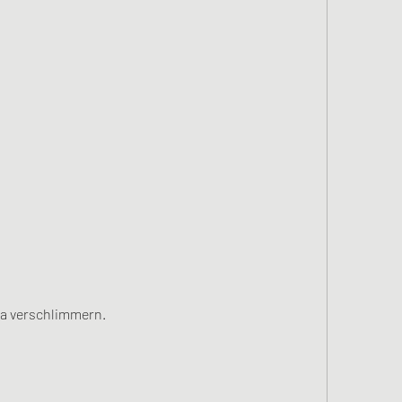
a verschlimmern.