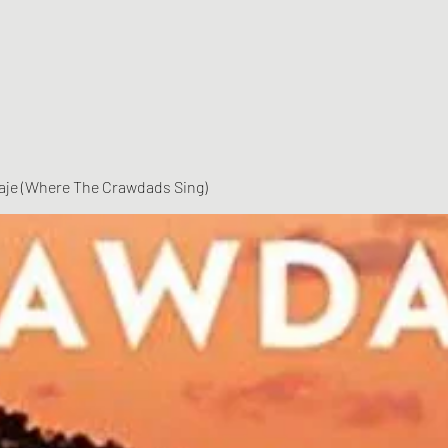
vaje (Where The Crawdads Sing)