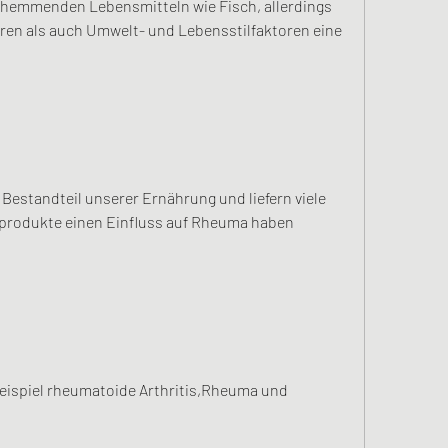
hemmenden Lebensmitteln wie Fisch, allerdings 
ren als auch Umwelt- und Lebensstilfaktoren eine 
Bestandteil unserer Ernährung und liefern viele 
hprodukte einen Einfluss auf Rheuma haben 
Beispiel rheumatoide Arthritis,Rheuma und 