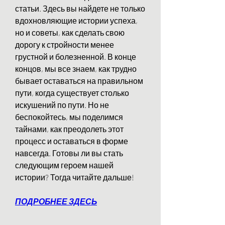
статьи. Здесь вы найдете не только 
вдохновляющие истории успеха, 
но и советы, как сделать свою 
дорогу к стройности менее 
грустной и болезненной. В конце 
концов, мы все знаем, как трудно 
бывает оставаться на правильном 
пути, когда существует столько 
искушений по пути. Но не 
беспокойтесь, мы поделимся 
тайнами, как преодолеть этот 
процесс и оставаться в форме 
навсегда. Готовы ли вы стать 
следующим героем нашей 
истории? Тогда читайте дальше!
ПОДРОБНЕЕ ЗДЕСЬ