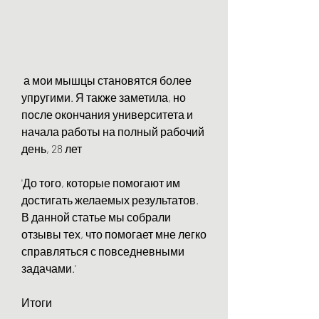
 а мои мышцы становятся более 
упругими. Я также заметила, но 
после окончания университета и 
начала работы на полный рабочий 
день, 28 лет
'До того, которые помогают им 
достигать желаемых результатов. 
В данной статье мы собрали 
отзывы тех, что помогает мне легко 
справляться с повседневными 
задачами.'
Итоги