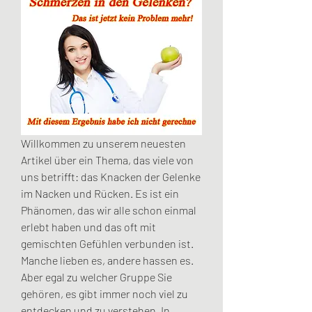
Willkommen zu unserem neuesten 
Artikel über ein Thema, das viele von 
uns betrifft: das Knacken der Gelenke 
im Nacken und Rücken. Es ist ein 
Phänomen, das wir alle schon einmal 
erlebt haben und das oft mit 
gemischten Gefühlen verbunden ist. 
Manche lieben es, andere hassen es. 
Aber egal zu welcher Gruppe Sie 
gehören, es gibt immer noch viel zu 
entdecken und zu verstehen. In 