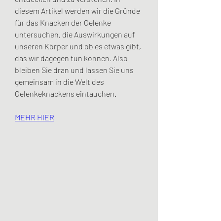
diesem Artikel werden wir die Gründe 
für das Knacken der Gelenke 
untersuchen, die Auswirkungen auf 
unseren Körper und ob es etwas gibt, 
das wir dagegen tun können. Also 
bleiben Sie dran und lassen Sie uns 
gemeinsam in die Welt des 
Gelenkeknackens eintauchen.
MEHR HIER