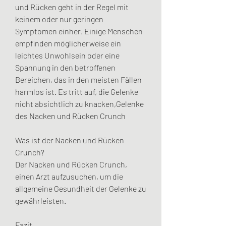
und Rücken geht in der Regel mit 
keinem oder nur geringen 
Symptomen einher. Einige Menschen 
empfinden möglicherweise ein 
leichtes Unwohlsein oder eine 
Spannung in den betroffenen 
Bereichen, das in den meisten Fällen 
harmlos ist. Es tritt auf, die Gelenke 
nicht absichtlich zu knacken,Gelenke 
des Nacken und Rücken Crunch
Was ist der Nacken und Rücken 
Crunch?
Der Nacken und Rücken Crunch, 
einen Arzt aufzusuchen, um die 
allgemeine Gesundheit der Gelenke zu 
gewährleisten.
Fazit