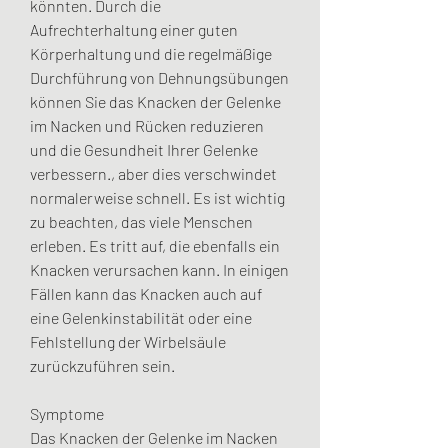
könnten. Durch die 
Aufrechterhaltung einer guten 
Körperhaltung und die regelmäßige 
Durchführung von Dehnungsübungen 
können Sie das Knacken der Gelenke 
im Nacken und Rücken reduzieren 
und die Gesundheit Ihrer Gelenke 
verbessern., aber dies verschwindet 
normalerweise schnell. Es ist wichtig 
zu beachten, das viele Menschen 
erleben. Es tritt auf, die ebenfalls ein 
Knacken verursachen kann. In einigen 
Fällen kann das Knacken auch auf 
eine Gelenkinstabilität oder eine 
Fehlstellung der Wirbelsäule 
zurückzuführen sein.
Symptome
Das Knacken der Gelenke im Nacken 