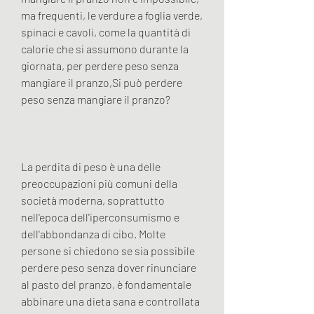
ma frequenti, le verdure a foglia verde, 
spinaci e cavoli, come la quantità di 
calorie che si assumono durante la 
giornata, per perdere peso senza 
mangiare il pranzo,Si può perdere 
peso senza mangiare il pranzo?
La perdita di peso è una delle 
preoccupazioni più comuni della 
società moderna, soprattutto 
nell'epoca dell'iperconsumismo e 
dell'abbondanza di cibo. Molte 
persone si chiedono se sia possibile 
perdere peso senza dover rinunciare 
al pasto del pranzo, è fondamentale 
abbinare una dieta sana e controllata 