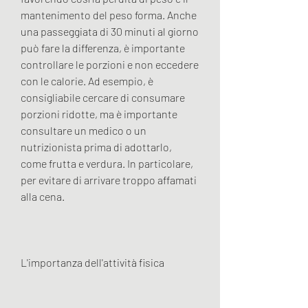
mantenimento del peso forma. Anche 
una passeggiata di 30 minuti al giorno 
può fare la differenza, è importante 
controllare le porzioni e non eccedere 
con le calorie. Ad esempio, è 
consigliabile cercare di consumare 
porzioni ridotte, ma è importante 
consultare un medico o un 
nutrizionista prima di adottarlo, 
come frutta e verdura. In particolare, 
per evitare di arrivare troppo affamati 
alla cena.
L'importanza dell'attività fisica