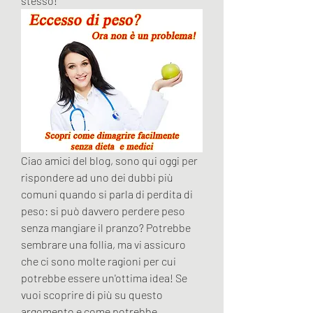
stesso!
Ciao amici del blog, sono qui oggi per 
rispondere ad uno dei dubbi più 
comuni quando si parla di perdita di 
peso: si può davvero perdere peso 
senza mangiare il pranzo? Potrebbe 
sembrare una follia, ma vi assicuro 
che ci sono molte ragioni per cui 
potrebbe essere un'ottima idea! Se 
vuoi scoprire di più su questo 
argomento e come potrebbe 