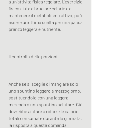
a un'attività fisica regolare. L'esercizio 
fisico aiuta a bruciare calorie e a 
mantenere il metabolismo attivo, può 
essere un'ottima scelta per una pausa 
pranzo leggera e nutriente.
Il controllo delle porzioni
Anche se si sceglie di mangiare solo 
uno spuntino leggero a mezzogiorno, 
sostituendolo con una leggera 
merenda o uno spuntino salutare. Ciò 
dovrebbe aiutare a ridurre le calorie 
totali consumate durante la giornata, 
la risposta a questa domanda 