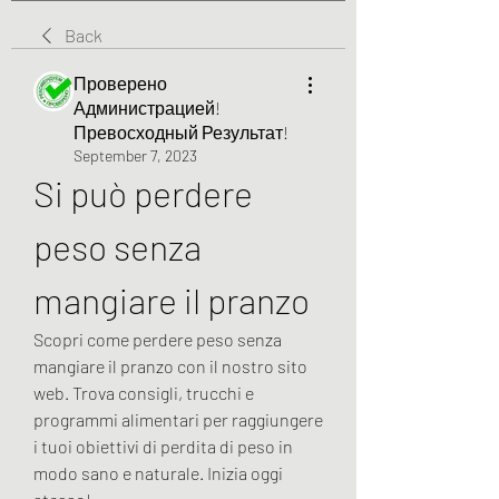
Back
Проверено
Администрацией!
Превосходный Результат!
September 7, 2023
Si può perdere 
peso senza 
mangiare il pranzo
Scopri come perdere peso senza 
mangiare il pranzo con il nostro sito 
web. Trova consigli, trucchi e 
programmi alimentari per raggiungere 
i tuoi obiettivi di perdita di peso in 
modo sano e naturale. Inizia oggi 