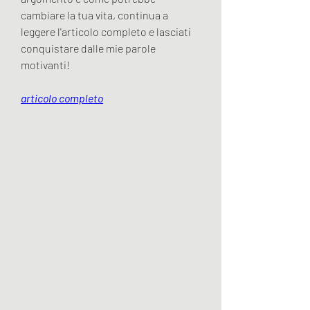
cambiare la tua vita, continua a 
leggere l'articolo completo e lasciati 
conquistare dalle mie parole 
motivanti!
articolo completo