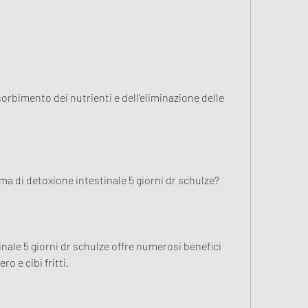
ma di detoxione intestinale 5 giorni dr schulze?
nale 5 giorni dr schulze offre numerosi benefici 
o e cibi fritti.