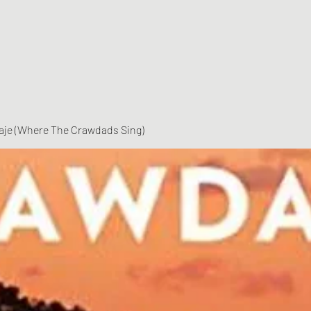
vaje (Where The Crawdads Sing)