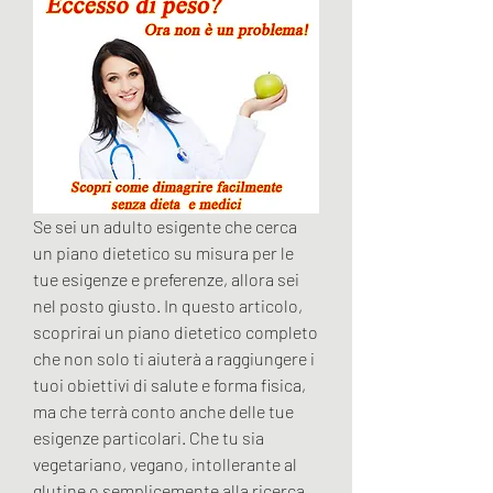
Se sei un adulto esigente che cerca 
un piano dietetico su misura per le 
tue esigenze e preferenze, allora sei 
nel posto giusto. In questo articolo, 
scoprirai un piano dietetico completo 
che non solo ti aiuterà a raggiungere i 
tuoi obiettivi di salute e forma fisica, 
ma che terrà conto anche delle tue 
esigenze particolari. Che tu sia 
vegetariano, vegano, intollerante al 
glutine o semplicemente alla ricerca 