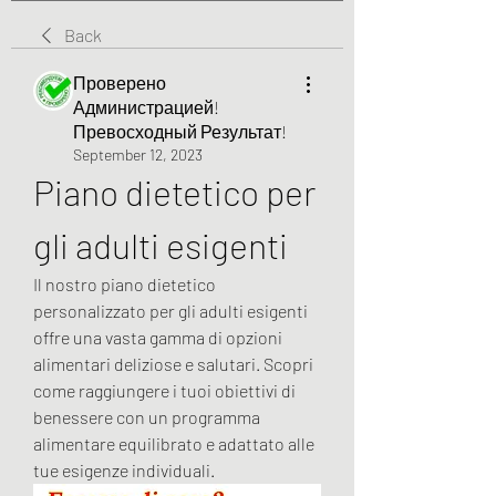
Back
Проверено
Администрацией!
Превосходный Результат!
September 12, 2023
Piano dietetico per 
gli adulti esigenti
Il nostro piano dietetico 
personalizzato per gli adulti esigenti 
offre una vasta gamma di opzioni 
alimentari deliziose e salutari. Scopri 
come raggiungere i tuoi obiettivi di 
benessere con un programma 
alimentare equilibrato e adattato alle 
tue esigenze individuali.