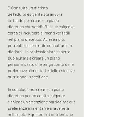
7. Consulta un dietista
Se l'adulto esigente sta ancora 
lottando per creare un piano 
dietetico che soddisfi le sue esigenze, 
cerca di includere alimenti versatili 
nel piano dietetico. Ad esempio, 
potrebbe essere utile consultare un 
dietista. Un professionista esperto 
può aiutare a creare un piano 
personalizzato che tenga conto delle 
preferenze alimentari e delle esigenze 
nutrizionali specifiche.
In conclusione, creare un piano 
dietetico per un adulto esigente 
richiede un'attenzione particolare alle 
preferenze alimentari e alla varietà 
nella dieta. Equilibrare i nutrienti, se 