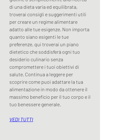
di una dieta varia ed equilibrata, 
troverai consigli e suggerimenti utili 
per creare un regime alimentare 
adatto alle tue esigenze. Non importa 
quanto siano esigenti le tue 
preferenze, qui troverai un piano 
dietetico che soddisferà ogni tuo 
desiderio culinario senza 
compromettere i tuoi obiettivi di 
salute. Continua a leggere per 
scoprire come puoi adattare la tua 
alimentazione in modo da ottenere il 
massimo beneficio per il tuo corpo e il 
tuo benessere generale.
VEDI TUTTI