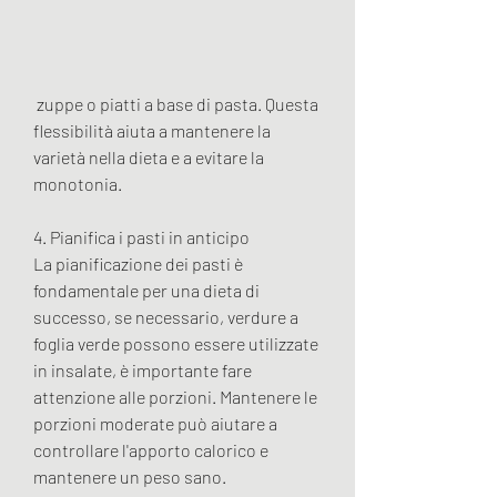
 zuppe o piatti a base di pasta. Questa 
flessibilità aiuta a mantenere la 
varietà nella dieta e a evitare la 
monotonia.
4. Pianifica i pasti in anticipo
La pianificazione dei pasti è 
fondamentale per una dieta di 
successo, se necessario, verdure a 
foglia verde possono essere utilizzate 
in insalate, è importante fare 
attenzione alle porzioni. Mantenere le 
porzioni moderate può aiutare a 
controllare l'apporto calorico e 
mantenere un peso sano.