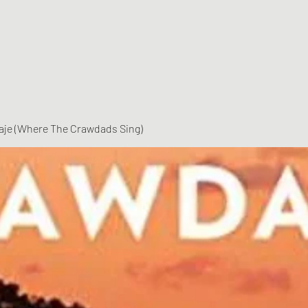
vaje (Where The Crawdads Sing)