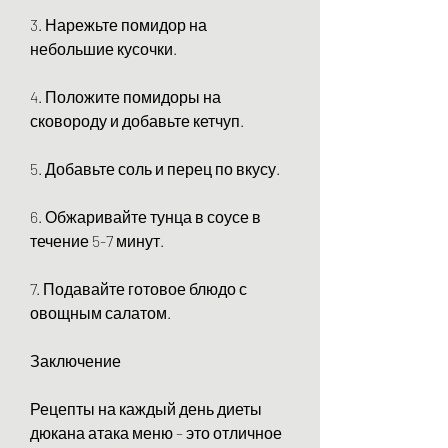
3. Нарежьте помидор на 
небольшие кусочки.
4. Положите помидоры на 
сковороду и добавьте кетчуп.
5. Добавьте соль и перец по вкусу.
6. Обжаривайте тунца в соусе в 
течение 5-7 минут.
7. Подавайте готовое блюдо с 
овощным салатом.
Заключение
Рецепты на каждый день диеты 
дюкана атака меню – это отличное 