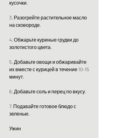
кусочки.
3. Разогрейте растительное масло 
на сковороде.
4. Обжарьте куриные грудки до 
золотистого цвета.
5. Добавьте овощи и обжаривайте 
их вместе с курицей в течение 10-15 
минут.
6. Добавьте соль и перец по вкусу.
7. Подавайте готовое блюдо с 
зеленью.
Ужин