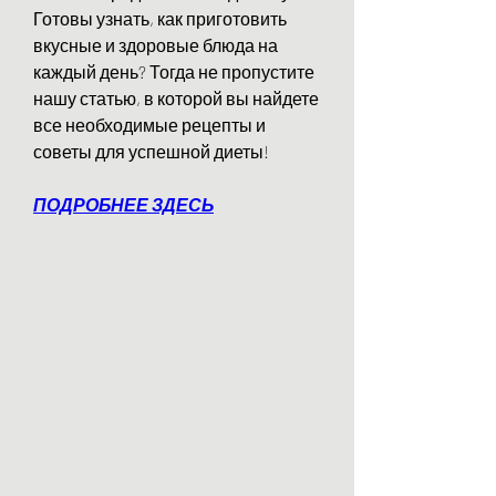
Готовы узнать, как приготовить 
вкусные и здоровые блюда на 
каждый день? Тогда не пропустите 
нашу статью, в которой вы найдете 
все необходимые рецепты и 
советы для успешной диеты!
ПОДРОБНЕЕ ЗДЕСЬ