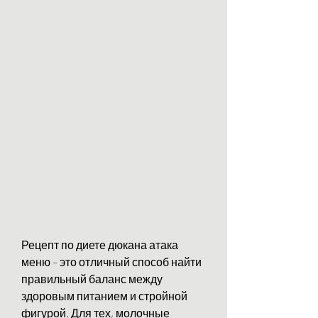
Рецепт по диете дюкана атака 
меню – это отличный способ найти 
правильный баланс между 
здоровым питанием и стройной 
фигурой. Для тех, молочные 