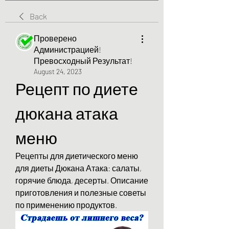
Back
Проверено
Администрацией!
Превосходный Результат!
August 24, 2023
Рецепт по диете 
дюкана атака 
меню
Рецепты для диетического меню 
для диеты Дюкана Атака: салаты, 
горячие блюда, десерты. Описание 
приготовления и полезные советы 
по применению продуктов.