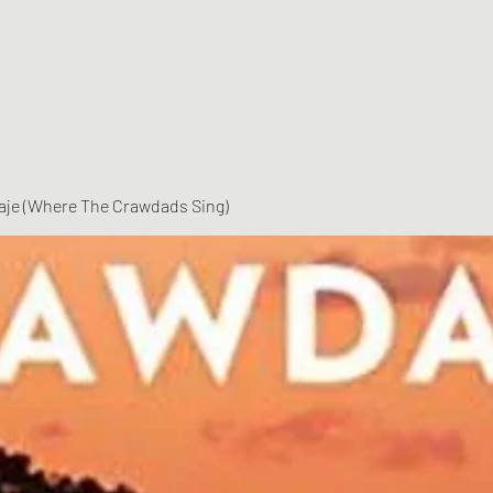
vaje (Where The Crawdads Sing)