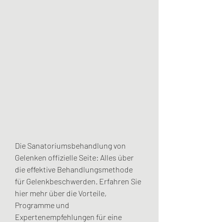
Die Sanatoriumsbehandlung von 
Gelenken offizielle Seite: Alles über 
die effektive Behandlungsmethode 
für Gelenkbeschwerden. Erfahren Sie 
hier mehr über die Vorteile, 
Programme und 
Expertenempfehlungen für eine 