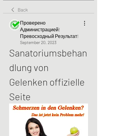
Back
Проверено
Администрацией!
Превосходный Результат!
September 20, 2023
Sanatoriumsbehan
dlung von 
Gelenken offizielle 
Seite