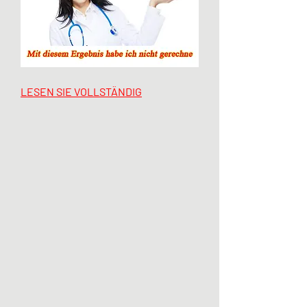
LESEN SIE VOLLSTÄNDIG