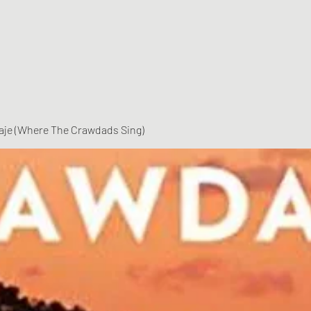
vaje (Where The Crawdads Sing)