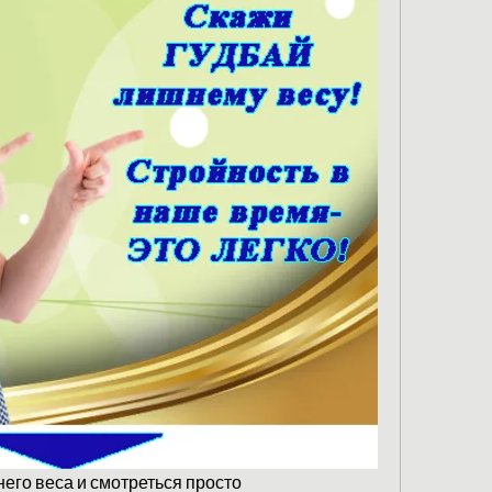
его веса и смотреться просто 