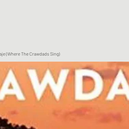
vaje (Where The Crawdads Sing)