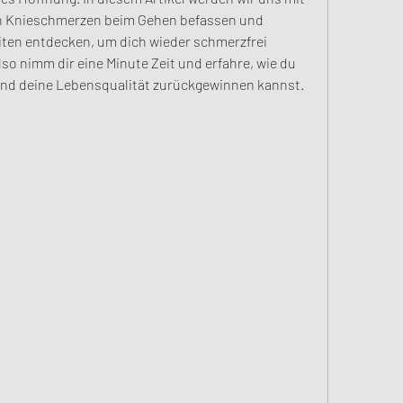
n Knieschmerzen beim Gehen befassen und 
ten entdecken, um dich wieder schmerzfrei 
so nimm dir eine Minute Zeit und erfahre, wie du 
nd deine Lebensqualität zurückgewinnen kannst.