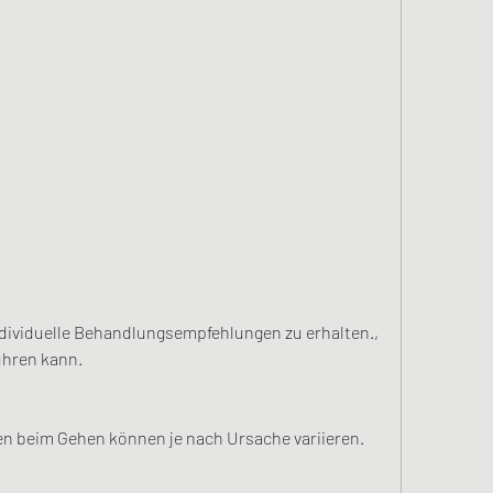
hren kann.
 beim Gehen können je nach Ursache variieren. 