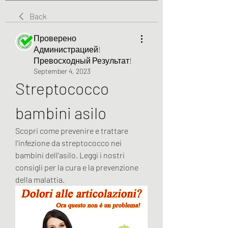
Back
Проверено
Администрацией!
Превосходный Результат!
September 4, 2023
Streptococco 
bambini asilo
Scopri come prevenire e trattare 
l'infezione da streptococco nei 
bambini dell'asilo. Leggi i nostri 
consigli per la cura e la prevenzione 
della malattia.