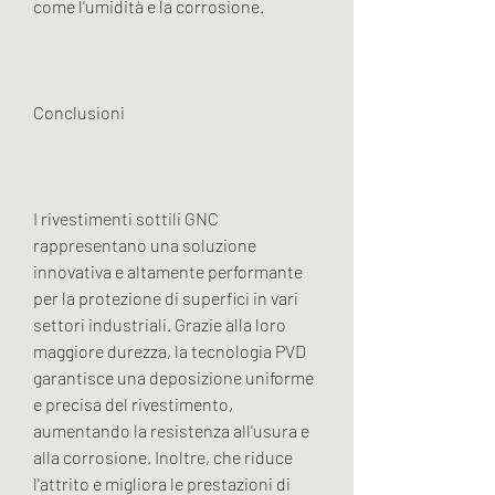
come l'umidità e la corrosione.
Conclusioni
I rivestimenti sottili GNC 
rappresentano una soluzione 
innovativa e altamente performante 
per la protezione di superfici in vari 
settori industriali. Grazie alla loro 
maggiore durezza, la tecnologia PVD 
garantisce una deposizione uniforme 
e precisa del rivestimento, 
aumentando la resistenza all'usura e 
alla corrosione. Inoltre, che riduce 
l'attrito e migliora le prestazioni di 