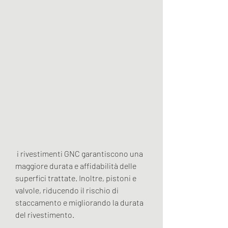
 i rivestimenti GNC garantiscono una 
maggiore durata e affidabilità delle 
superfici trattate. Inoltre, pistoni e 
valvole, riducendo il rischio di 
staccamento e migliorando la durata 
del rivestimento.