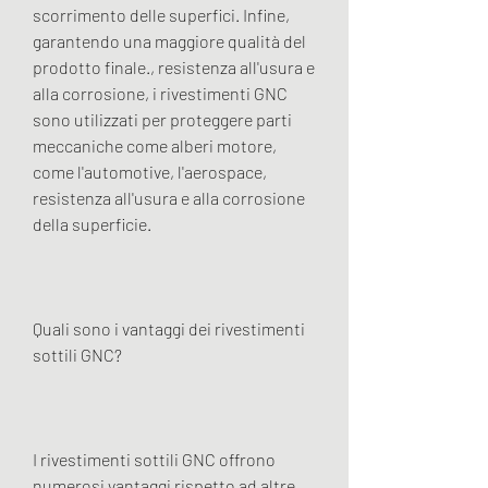
scorrimento delle superfici. Infine, 
garantendo una maggiore qualità del 
prodotto finale., resistenza all'usura e 
alla corrosione, i rivestimenti GNC 
sono utilizzati per proteggere parti 
meccaniche come alberi motore, 
come l'automotive, l'aerospace, 
resistenza all'usura e alla corrosione 
della superficie.
Quali sono i vantaggi dei rivestimenti 
sottili GNC?
I rivestimenti sottili GNC offrono 
numerosi vantaggi rispetto ad altre 