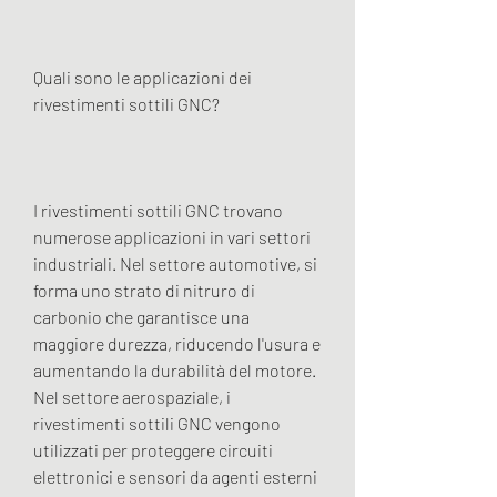
Quali sono le applicazioni dei 
rivestimenti sottili GNC?
I rivestimenti sottili GNC trovano 
numerose applicazioni in vari settori 
industriali. Nel settore automotive, si 
forma uno strato di nitruro di 
carbonio che garantisce una 
maggiore durezza, riducendo l'usura e 
aumentando la durabilità del motore. 
Nel settore aerospaziale, i 
rivestimenti sottili GNC vengono 
utilizzati per proteggere circuiti 
elettronici e sensori da agenti esterni 