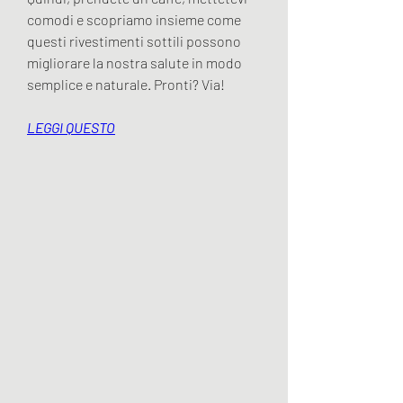
comodi e scopriamo insieme come 
questi rivestimenti sottili possono 
migliorare la nostra salute in modo 
semplice e naturale. Pronti? Via!
LEGGI QUESTO