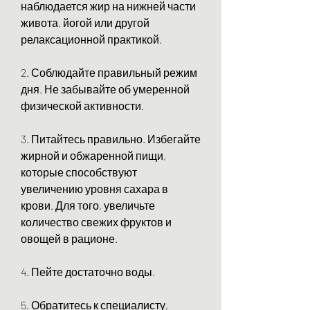
наблюдается жир на нижней части 
живота, йогой или другой 
релаксационной практикой. 
2. Соблюдайте правильный режим 
дня. Не забывайте об умеренной 
физической активности. 
3. Питайтесь правильно. Избегайте 
жирной и обжаренной пищи, 
которые способствуют 
увеличению уровня сахара в 
крови. Для того, увеличьте 
количество свежих фруктов и 
овощей в рационе. 
4. Пейте достаточно воды. 
5. Обратитесь к специалисту, 