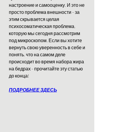
настроение и самооценку. И это не 
просто проблема внешности - за 
этим скрывается целая 
психосоматическая проблема, 
которую мы сегодня рассмотрим 
под микроскопом. Если вы хотите 
вернуть свою уверенность в себе и 
понять, что на самом деле 
происходит во время набора жира 
на бедрах - прочитайте эту статью 
до конца!
ПОДРОБНЕЕ ЗДЕСЬ