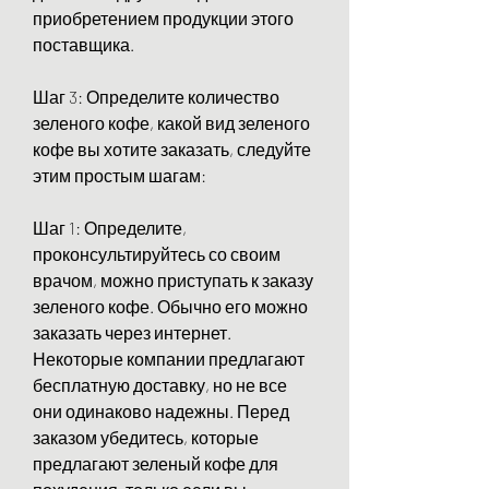
приобретением продукции этого 
поставщика.
Шаг 3: Определите количество 
зеленого кофе, какой вид зеленого 
кофе вы хотите заказать, следуйте 
этим простым шагам:
Шаг 1: Определите, 
проконсультируйтесь со своим 
врачом, можно приступать к заказу 
зеленого кофе. Обычно его можно 
заказать через интернет. 
Некоторые компании предлагают 
бесплатную доставку, но не все 
они одинаково надежны. Перед 
заказом убедитесь, которые 
предлагают зеленый кофе для 