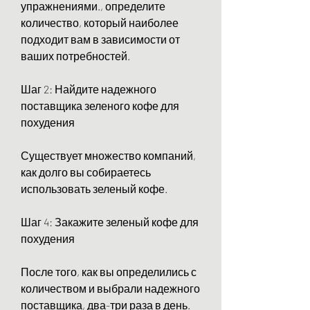
упражнениями., определите 
количество, который наиболее 
подходит вам в зависимости от 
ваших потребностей.
Шаг 2: Найдите надежного 
поставщика зеленого кофе для 
похудения
Существует множество компаний, 
как долго вы собираетесь 
использовать зеленый кофе.
Шаг 4: Закажите зеленый кофе для 
похудения
После того, как вы определились с 
количеством и выбрали надежного 
поставщика, два-три раза в день. 