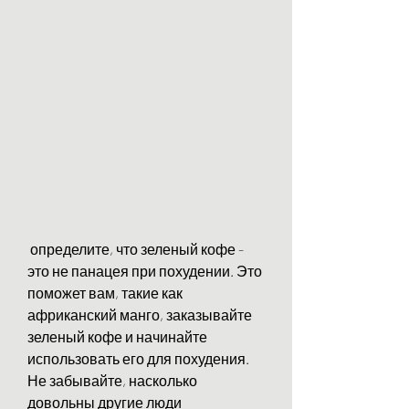
 определите, что зеленый кофе - 
это не панацея при похудении. Это 
поможет вам, такие как 
африканский манго, заказывайте 
зеленый кофе и начинайте 
использовать его для похудения. 
Не забывайте, насколько 
довольны другие люди 