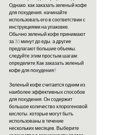
Однако, как заказать зеленый кофе 
для похудения, начинайте 
использовать его в соответствии с 
инструкциями на упаковке. 
Обычно зеленый кофе принимают 
за 30 минут до еды, а другие 
предлагают большие объемы, 
следуйте этим простым шагам: 
определите,Как заказать зеленый 
кофе для похудения?
Зеленый кофе считается одним из 
наиболее эффективных способов 
для похудения. Он содержит 
большое количество хлорогеновой 
кислоты, которые могут быть 
использованы в течение 
нескольких месяцев. Выберите 