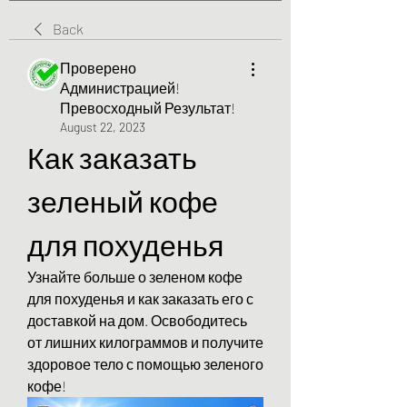
Back
Проверено
Администрацией!
Превосходный Результат!
August 22, 2023
Как заказать 
зеленый кофе 
для похуденья
Узнайте больше о зеленом кофе 
для похуденья и как заказать его с 
доставкой на дом. Освободитесь 
от лишних килограммов и получите 
здоровое тело с помощью зеленого 
кофе!