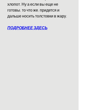
хлопот. Ну а если вы еще не 
готовы, то что же, придется и 
дальше носить толстовки в жару.
ПОДРОБНЕЕ ЗДЕСЬ