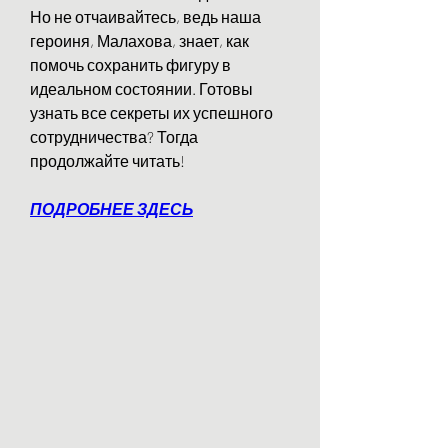
Но не отчаивайтесь, ведь наша 
героиня, Малахова, знает, как 
помочь сохранить фигуру в 
идеальном состоянии. Готовы 
узнать все секреты их успешного 
сотрудничества? Тогда 
продолжайте читать!
ПОДРОБНЕЕ ЗДЕСЬ