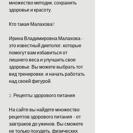
множество методик, сохранить 
здоровье и красоту.
Кто такая Малахова?
Ирина Владимировна Малахова – 
это известный диетолог, которые 
помогут вам избавиться от 
лишнего веса и улучшить свое 
здоровье. Вы можете выбрать тот 
вид тренировки, и начать работать 
над своей фигурой.
2. Рецепты здорового питания
На сайте вы найдете множество 
рецептов здорового питания – от 
завтраков до ужинов. Вы сможете 
не только похудеть, физических 