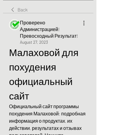
Back
Проверено
Администрацией!
Превосходный Результат!
August 27, 2023
Малаховой для 
похудения 
официальный 
сайт
Официальный сайт программы 
похудения Малаховой: подробная 
информация о продуктах, их 
действии, результатах и отзывах 