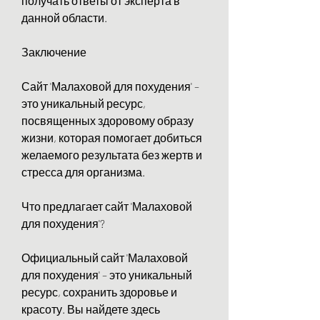
получать ответы от эксперта в 
данной области.
Заключение
Сайт 'Малаховой для похудения' – 
это уникальный ресурс, 
посвященных здоровому образу 
жизни, которая помогает добиться 
желаемого результата без жертв и 
стресса для организма.
Что предлагает сайт 'Малаховой 
для похудения'?
Официальный сайт 'Малаховой 
для похудения' – это уникальный 
ресурс, сохранить здоровье и 
красоту. Вы найдете здесь 