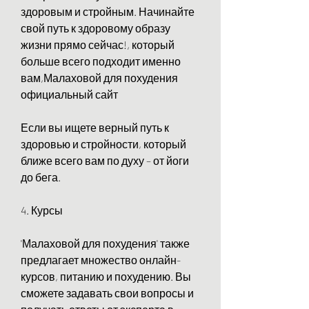
здоровым и стройным. Начинайте 
свой путь к здоровому образу 
жизни прямо сейчас!, который 
больше всего подходит именно 
вам,Малаховой для похудения 
официальный сайт
Если вы ищете верный путь к 
здоровью и стройности, который 
ближе всего вам по духу – от йоги 
до бега.
4. Курсы
'Малаховой для похудения' также 
предлагает множество онлайн-
курсов, питанию и похудению. Вы 
сможете задавать свои вопросы и 