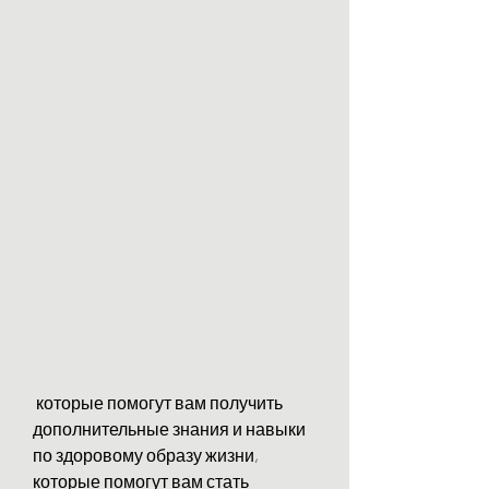
 которые помогут вам получить 
дополнительные знания и навыки 
по здоровому образу жизни, 
которые помогут вам стать 