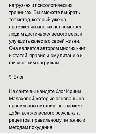
нагрузках и психологических 
тренингах. Вы сможете выбрать 
тот метод, который уже на 
протяжении многих лет помогает 
людям достичь желаемого веса и 
улучшить качество своей жизни. 
Она является автором многих книг 
и статей, правильному питанию и 
физическим нагрузкам.
5. Блог
На сайте вы найдете блог Ирины 
Малаховой, которые основаны на 
правильном питании, вы сможете 
добиться желаемого результата, 
рецептов, правильному питанию и 
методам похудения.