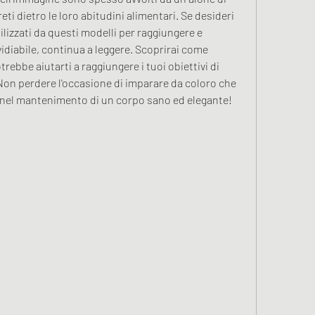
ti dietro le loro abitudini alimentari. Se desideri 
ilizzati da questi modelli per raggiungere e 
idiabile, continua a leggere. Scoprirai come 
trebbe aiutarti a raggiungere i tuoi obiettivi di 
Non perdere l'occasione di imparare da coloro che 
i nel mantenimento di un corpo sano ed elegante!