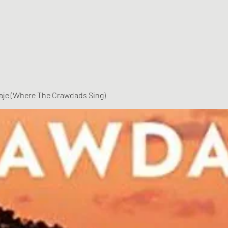
vaje (Where The Crawdads Sing)