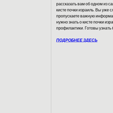
рассказать вам об одном из с
кисте почки израиль. Вы уже с
пропускаете важную информаци
нужно знать о кисте почки изра
профилактики. Готовы узнать 
ПОДРОБНЕЕ ЗДЕСЬ