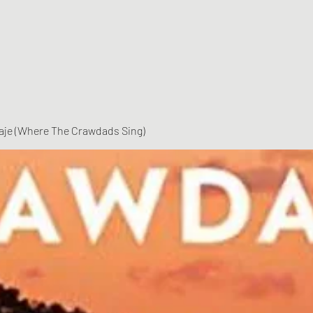
vaje (Where The Crawdads Sing)