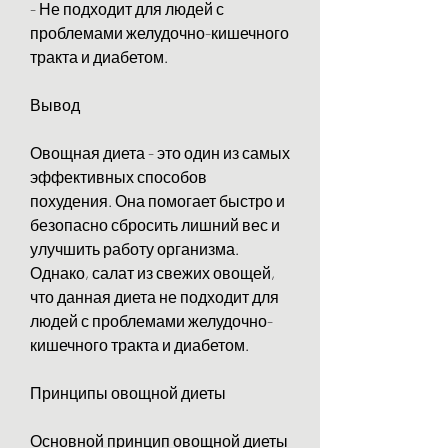
- Не подходит для людей с 
проблемами желудочно-кишечного 
тракта и диабетом.
Вывод
Овощная диета - это один из самых 
эффективных способов 
похудения. Она помогает быстро и 
безопасно сбросить лишний вес и 
улучшить работу организма. 
Однако, салат из свежих овощей, 
что данная диета не подходит для 
людей с проблемами желудочно-
кишечного тракта и диабетом.
Принципы овощной диеты
Основной принцип овощной диеты 