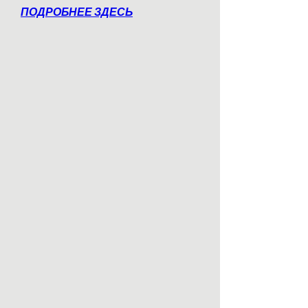
ПОДРОБНЕЕ ЗДЕСЬ