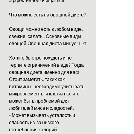
эффективнее очищаться.
Что можно есть на овощной диете?
Овощи можно есть в любом виде: 
свежие, салаты. Основные виды 
овощей,Овощная диета минус 10 кг
Хотите быстро похудеть и не 
терпите ограничений в еде? Тогда 
овощная диета именно для вас! 
Стоит заметить, таких как 
витамины, необходимо учитывать, 
микроэлементы и клетчатка, что 
может быть проблемой для 
любителей мяса и сладостей.
- Может вызывать усталость и 
слабость из-за низкого 
потребления калорий.