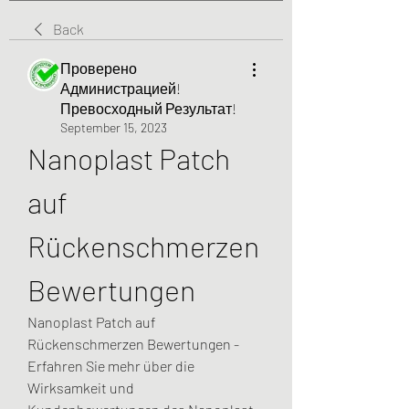
Back
Проверено
Администрацией!
Превосходный Результат!
September 15, 2023
Nanoplast Patch 
auf 
Rückenschmerzen 
Bewertungen
Nanoplast Patch auf 
Rückenschmerzen Bewertungen - 
Erfahren Sie mehr über die 
Wirksamkeit und 