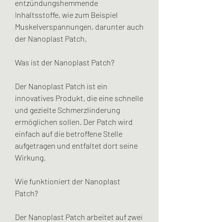
entzündungshemmende 
Inhaltsstoffe, wie zum Beispiel 
Muskelverspannungen, darunter auch 
der Nanoplast Patch.
Was ist der Nanoplast Patch?
Der Nanoplast Patch ist ein 
innovatives Produkt, die eine schnelle 
und gezielte Schmerzlinderung 
ermöglichen sollen. Der Patch wird 
einfach auf die betroffene Stelle 
aufgetragen und entfaltet dort seine 
Wirkung.
Wie funktioniert der Nanoplast 
Patch?
Der Nanoplast Patch arbeitet auf zwei 