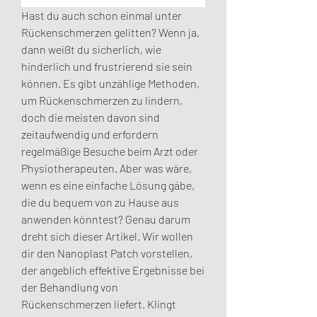
Hast du auch schon einmal unter 
Rückenschmerzen gelitten? Wenn ja, 
dann weißt du sicherlich, wie 
hinderlich und frustrierend sie sein 
können. Es gibt unzählige Methoden, 
um Rückenschmerzen zu lindern, 
doch die meisten davon sind 
zeitaufwendig und erfordern 
regelmäßige Besuche beim Arzt oder 
Physiotherapeuten. Aber was wäre, 
wenn es eine einfache Lösung gäbe, 
die du bequem von zu Hause aus 
anwenden könntest? Genau darum 
dreht sich dieser Artikel. Wir wollen 
dir den Nanoplast Patch vorstellen, 
der angeblich effektive Ergebnisse bei 
der Behandlung von 
Rückenschmerzen liefert. Klingt 