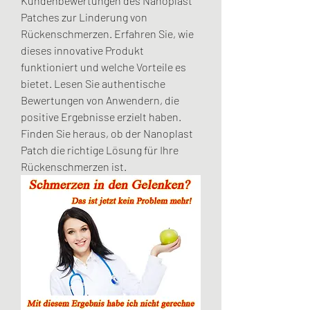
Kundenbewertungen des Nanoplast 
Patches zur Linderung von 
Rückenschmerzen. Erfahren Sie, wie 
dieses innovative Produkt 
funktioniert und welche Vorteile es 
bietet. Lesen Sie authentische 
Bewertungen von Anwendern, die 
positive Ergebnisse erzielt haben. 
Finden Sie heraus, ob der Nanoplast 
Patch die richtige Lösung für Ihre 
Rückenschmerzen ist.