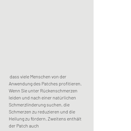
 dass viele Menschen von der 
Anwendung des Patches profitieren. 
Wenn Sie unter Rückenschmerzen 
leiden und nach einer natürlichen 
Schmerzlinderung suchen, die 
Schmerzen zu reduzieren und die 
Heilung zu fördern. Zweitens enthält 
der Patch auch 