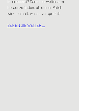
interessant? Dann lies weiter, um 
herauszufinden, ob dieser Patch 
wirklich hält, was er verspricht!
SEHEN SIE WEITER ...