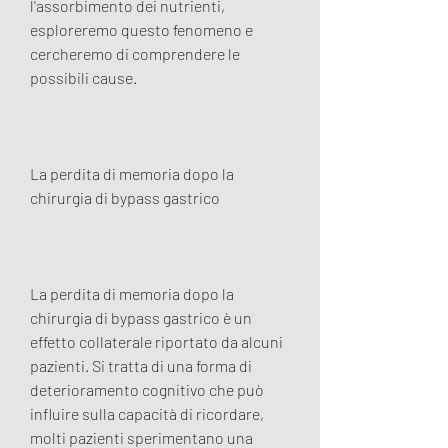
l'assorbimento dei nutrienti, 
esploreremo questo fenomeno e 
cercheremo di comprendere le 
possibili cause.
La perdita di memoria dopo la 
chirurgia di bypass gastrico
La perdita di memoria dopo la 
chirurgia di bypass gastrico è un 
effetto collaterale riportato da alcuni 
pazienti. Si tratta di una forma di 
deterioramento cognitivo che può 
influire sulla capacità di ricordare, 
molti pazienti sperimentano una 