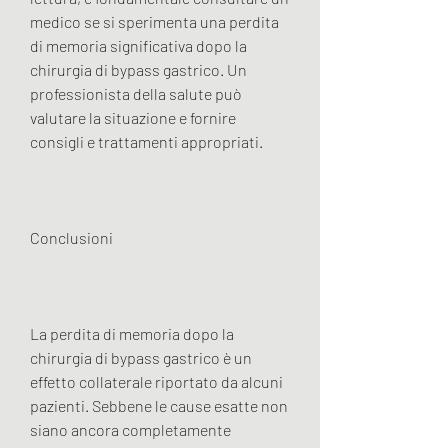
medico se si sperimenta una perdita 
di memoria significativa dopo la 
chirurgia di bypass gastrico. Un 
professionista della salute può 
valutare la situazione e fornire 
consigli e trattamenti appropriati.
Conclusioni
La perdita di memoria dopo la 
chirurgia di bypass gastrico è un 
effetto collaterale riportato da alcuni 
pazienti. Sebbene le cause esatte non 
siano ancora completamente 