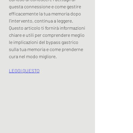
questa connessione e come gestire 
efficacemente la tua memoria dopo 
l'intervento, continua a leggere. 
Questo articolo ti fornirà informazioni 
chiare e utili per comprendere meglio 
le implicazioni del bypass gastrico 
sulla tua memoria e come prenderne 
cura nel modo migliore.
LEGGI QUESTO