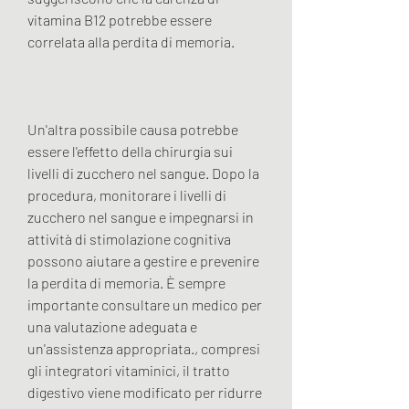
vitamina B12 potrebbe essere 
correlata alla perdita di memoria.
Un'altra possibile causa potrebbe 
essere l'effetto della chirurgia sui 
livelli di zucchero nel sangue. Dopo la 
procedura, monitorare i livelli di 
zucchero nel sangue e impegnarsi in 
attività di stimolazione cognitiva 
possono aiutare a gestire e prevenire 
la perdita di memoria. È sempre 
importante consultare un medico per 
una valutazione adeguata e 
un'assistenza appropriata., compresi 
gli integratori vitaminici, il tratto 
digestivo viene modificato per ridurre 