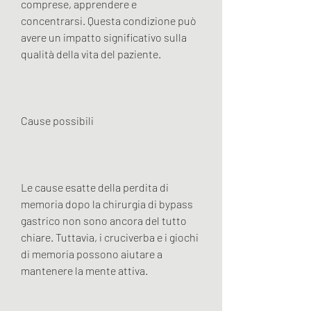
comprese, apprendere e 
concentrarsi. Questa condizione può 
avere un impatto significativo sulla 
qualità della vita del paziente.
Cause possibili
Le cause esatte della perdita di 
memoria dopo la chirurgia di bypass 
gastrico non sono ancora del tutto 
chiare. Tuttavia, i cruciverba e i giochi 
di memoria possono aiutare a 
mantenere la mente attiva.