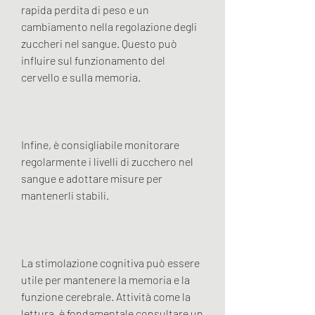
rapida perdita di peso e un 
cambiamento nella regolazione degli 
zuccheri nel sangue. Questo può 
influire sul funzionamento del 
cervello e sulla memoria.
Infine, è consigliabile monitorare 
regolarmente i livelli di zucchero nel 
sangue e adottare misure per 
mantenerli stabili.
La stimolazione cognitiva può essere 
utile per mantenere la memoria e la 
funzione cerebrale. Attività come la 
lettura, è fondamentale consultare un 