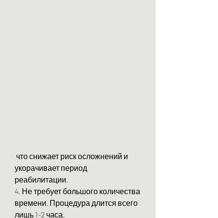
 что снижает риск осложнений и 
укорачивает период 
реабилитации.
4. Не требует большого количества 
времени. Процедура длится всего 
лишь 1-2 часа.