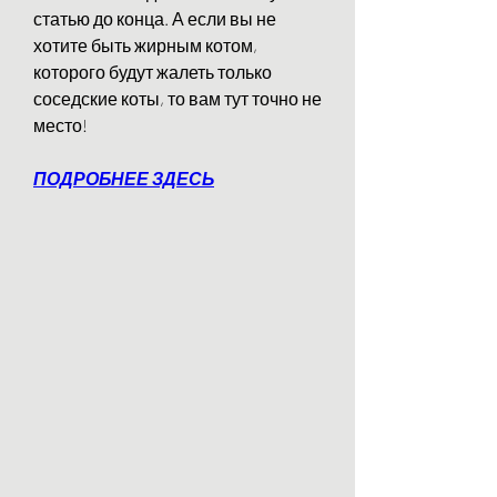
статью до конца. А если вы не 
хотите быть жирным котом, 
которого будут жалеть только 
соседские коты, то вам тут точно не 
место!
ПОДРОБНЕЕ ЗДЕСЬ