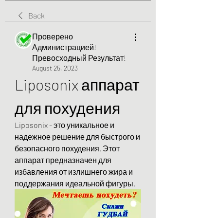
Back
Проверено
Администрацией!
Превосходный Результат!
August 25, 2023
Liposonix аппарат 
для похудения
Liposonix - это уникальное и 
надежное решение для быстрого и 
безопасного похудения. Этот 
аппарат предназначен для 
избавления от излишнего жира и 
поддержания идеальной фигуры.