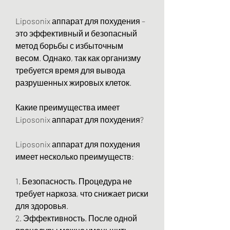
Liposonix аппарат для похудения – 
это эффективный и безопасный 
метод борьбы с избыточным 
весом. Однако, так как организму 
требуется время для вывода 
разрушенных жировых клеток.
Какие преимущества имеет 
Liposonix аппарат для похудения?
Liposonix аппарат для похудения 
имеет несколько преимуществ:
1. Безопасность. Процедура не 
требует наркоза, что снижает риски 
для здоровья.
2. Эффективность. После одной 