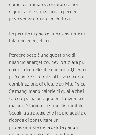
come camminare, correre, ciò non 
significa che non si possa perdere 
peso senza entrare in chetosi. 
La perdita di peso è una questione di 
bilancio energetico
Perdere peso è una questione di 
bilancio energetico: devi bruciare più 
calorie di quelle che consumi. Questo 
può essere ottenuto attraverso una 
combinazione di dieta e attività fisica. 
Se mangi meno calorie di quelle che il 
tuo corpo ha bisogno per funzionare, 
ma non è l'unica opzione disponibile. 
Scegli la strategia che ti è più adatta e 
ricorda di consultare un 
professionista della salute per un 
piano personalizzato., perderai 