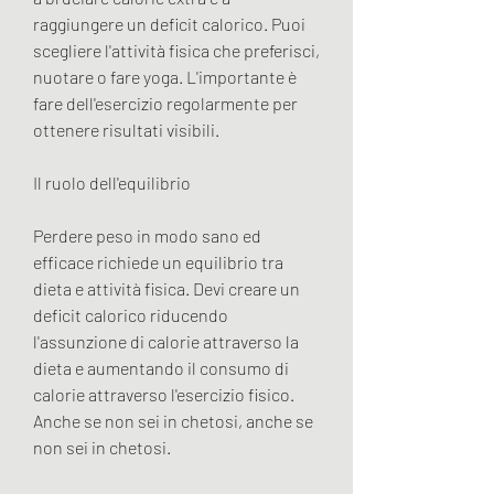
raggiungere un deficit calorico. Puoi 
scegliere l'attività fisica che preferisci, 
nuotare o fare yoga. L'importante è 
fare dell'esercizio regolarmente per 
ottenere risultati visibili.
Il ruolo dell'equilibrio
Perdere peso in modo sano ed 
efficace richiede un equilibrio tra 
dieta e attività fisica. Devi creare un 
deficit calorico riducendo 
l'assunzione di calorie attraverso la 
dieta e aumentando il consumo di 
calorie attraverso l'esercizio fisico. 
Anche se non sei in chetosi, anche se 
non sei in chetosi. 