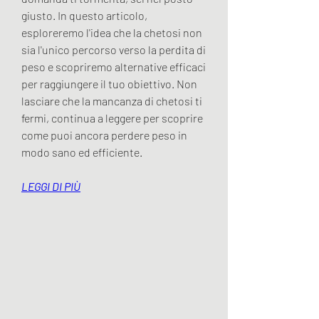
giusto. In questo articolo, 
esploreremo l'idea che la chetosi non 
sia l'unico percorso verso la perdita di 
peso e scopriremo alternative efficaci 
per raggiungere il tuo obiettivo. Non 
lasciare che la mancanza di chetosi ti 
fermi, continua a leggere per scoprire 
come puoi ancora perdere peso in 
modo sano ed efficiente.
LEGGI DI PIÙ