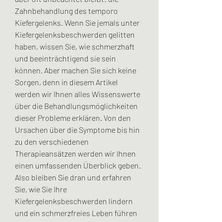
Zahnbehandlung des temporo 
Kiefergelenks. Wenn Sie jemals unter 
Kiefergelenksbeschwerden gelitten 
haben, wissen Sie, wie schmerzhaft 
und beeinträchtigend sie sein 
können. Aber machen Sie sich keine 
Sorgen, denn in diesem Artikel 
werden wir Ihnen alles Wissenswerte 
über die Behandlungsmöglichkeiten 
dieser Probleme erklären. Von den 
Ursachen über die Symptome bis hin 
zu den verschiedenen 
Therapieansätzen werden wir Ihnen 
einen umfassenden Überblick geben. 
Also bleiben Sie dran und erfahren 
Sie, wie Sie Ihre 
Kiefergelenksbeschwerden lindern 
und ein schmerzfreies Leben führen 