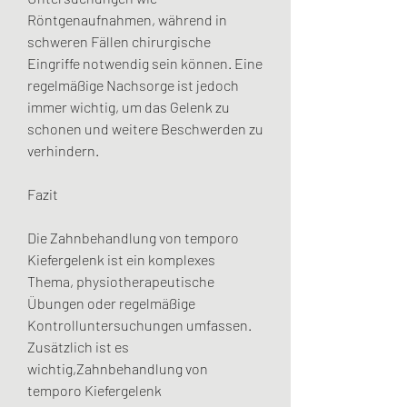
Röntgenaufnahmen, während in 
schweren Fällen chirurgische 
Eingriffe notwendig sein können. Eine 
regelmäßige Nachsorge ist jedoch 
immer wichtig, um das Gelenk zu 
schonen und weitere Beschwerden zu 
verhindern.
Fazit
Die Zahnbehandlung von temporo 
Kiefergelenk ist ein komplexes 
Thema, physiotherapeutische 
Übungen oder regelmäßige 
Kontrolluntersuchungen umfassen. 
Zusätzlich ist es 
wichtig,Zahnbehandlung von 
temporo Kiefergelenk