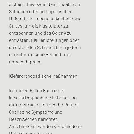
sichern. Dies kann den Einsatz von 
Schienen oder orthopädischen 
Hilfsmitteln, mögliche Auslöser wie 
Stress, um die Muskulatur zu 
entspannen und das Gelenk zu 
entlasten. Bei Fehlstellungen oder 
strukturellen Schäden kann jedoch 
eine chirurgische Behandlung 
notwendig sein.
Kieferorthopädische Maßnahmen
In einigen Fällen kann eine 
kieferorthopädische Behandlung 
dazu beitragen, bei der der Patient 
über seine Symptome und 
Beschwerden berichtet. 
Anschließend werden verschiedene 
Untersuchungen wie 