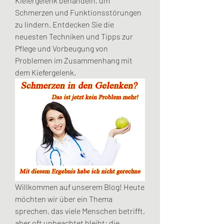
Kiefergelenk behandeln, um 
Schmerzen und Funktionsstörungen 
zu lindern. Entdecken Sie die 
neuesten Techniken und Tipps zur 
Pflege und Vorbeugung von 
Problemen im Zusammenhang mit 
dem Kiefergelenk.
Willkommen auf unserem Blog! Heute 
möchten wir über ein Thema 
sprechen, das viele Menschen betrifft, 
aber oft unbeachtet bleibt: die 