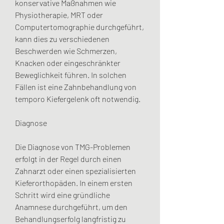
konservative Maßnahmen wie 
Physiotherapie, MRT oder 
Computertomographie durchgeführt, 
kann dies zu verschiedenen 
Beschwerden wie Schmerzen, 
Knacken oder eingeschränkter 
Beweglichkeit führen. In solchen 
Fällen ist eine Zahnbehandlung von 
temporo Kiefergelenk oft notwendig.
Diagnose
Die Diagnose von TMG-Problemen 
erfolgt in der Regel durch einen 
Zahnarzt oder einen spezialisierten 
Kieferorthopäden. In einem ersten 
Schritt wird eine gründliche 
Anamnese durchgeführt, um den 
Behandlungserfolg langfristig zu 