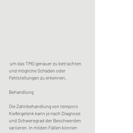
 um das TMG genauer zu betrachten 
und mögliche Schäden oder 
Fehlstellungen zu erkennen.
Behandlung
Die Zahnbehandlung von temporo 
Kiefergelenk kann je nach Diagnose 
und Schweregrad der Beschwerden 
variieren. In milden Fällen können 