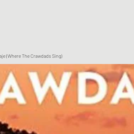
vaje (Where The Crawdads Sing)