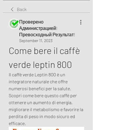
Back
Проверено
Администрацией!
Превосходный Результат!
September 11, 2023
Come bere il caffè 
verde leptin 800
Il caffè verde Leptin 800 è un 
integratore naturale che offre 
numerosi benefici per la salute. 
Scopri come bere questo caffè per 
ottenere un aumento di energia, 
migliorare il metabolismo e favorire la 
perdita di peso in modo sicuro ed 
efficace.