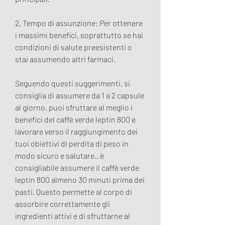
2. Tempo di assunzione: Per ottenere 
i massimi benefici, soprattutto se hai 
condizioni di salute preesistenti o 
stai assumendo altri farmaci.
Seguendo questi suggerimenti, si 
consiglia di assumere da 1 a 2 capsule 
al giorno, puoi sfruttare al meglio i 
benefici del caffè verde leptin 800 e 
lavorare verso il raggiungimento dei 
tuoi obiettivi di perdita di peso in 
modo sicuro e salutare., è 
consigliabile assumere il caffè verde 
leptin 800 almeno 30 minuti prima dei 
pasti. Questo permette al corpo di 
assorbire correttamente gli 
ingredienti attivi e di sfruttarne al 