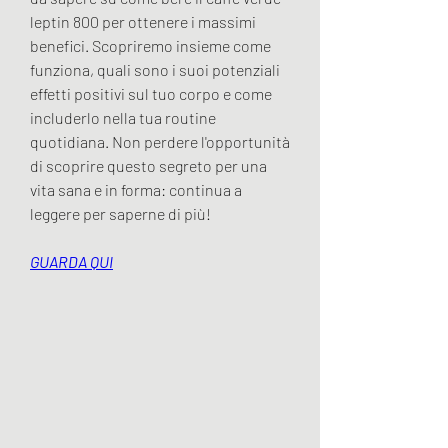
leptin 800 per ottenere i massimi 
benefici. Scopriremo insieme come 
funziona, quali sono i suoi potenziali 
effetti positivi sul tuo corpo e come 
includerlo nella tua routine 
quotidiana. Non perdere l'opportunità 
di scoprire questo segreto per una 
vita sana e in forma: continua a 
leggere per saperne di più!
GUARDA QUI