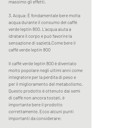
massimo gli effetti.
3. Acqua: È fondamentale bere molta 
acqua durante il consumo del caffè 
verde leptin 800. L'acqua aiuta a 
idratare il corpo e può favorire la 
sensazione di sazietà,Come bere il 
caffè verde leptin 800
Il caffè verde leptin 800 è diventato 
molto popolare negli ultimi anni come 
integratore per la perdita di peso e 
per il miglioramento del metabolismo. 
Questo prodotto è ottenuto dai semi 
di caffè non ancora tostati, è 
importante bere il prodotto 
correttamente. Ecco alcuni punti 
importanti da considerare: